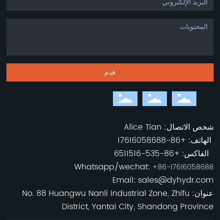
قدم
شخص الاتصال: Alice Tian
الهاتف:
+
86-17616058688
الفاكس:
+86-535-6511516
Whatsapp/wechat:
+86-17616058688
Email:
sales@dyhydr.com
عنوان:
No. 88 Huangwu Nanli Industrial Zone, Zhifu
District, Yantai City, Shandong Province