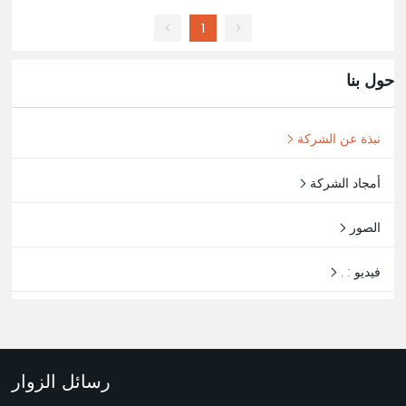
>
1
<
حول بنا
نبذة عن الشركة
أمجاد الشركة
الصور
فيديو : .
رسائل الزوار