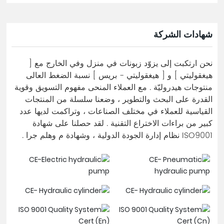
شهادات الشركة
نحن ارتكبت إلى يزوّد زبونات في منزل وفي الخارج مع [
هيغقوليتي ] و [ هيغقوليتي - بريس ] نسبة الضغط العالى
منتوجات هيدروليّة . مع العملاء المنحى مفهوم التسويق وقوية
القدرة على البحث والتطوير ، وضعنا سلسلة من المنتجات
القياسية للعملاء في مختلف الصناعات ، وتراكمت لديها عدد
كبير من براءات الاختراع التقنية . لقد حصلنا على شهادة
ISO9001 نظام إدارة الجودة الدولية ، وشهادة م وهلم جرا .