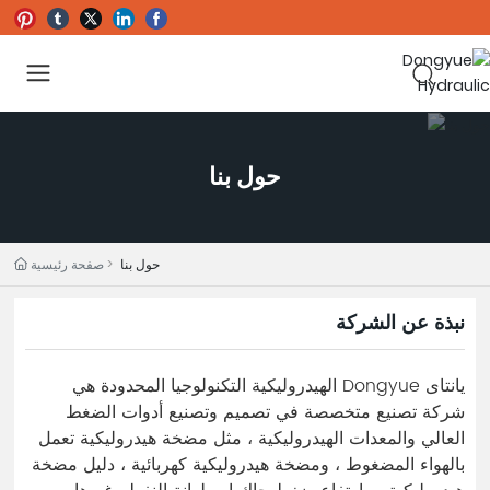
حول بنا
حول بنا
صفحة رئيسية
نبذة عن الشركة
يانتاى Dongyue الهيدروليكية التكنولوجيا المحدودة هي
شركة تصنيع متخصصة في تصميم وتصنيع أدوات الضغط
العالي والمعدات الهيدروليكية ، مثل مضخة هيدروليكية تعمل
بالهواء المضغوط ، ومضخة هيدروليكية كهربائية ، دليل مضخة